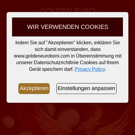
WIR VERWENDEN COOKIES
WIR VERWENDEN COOKIES
Indem Sie auf "Akzeptieren" klicken, erklären Sie
Indem Sie auf "Akzeptieren" klicken, erklären Sie
sich damit einverstanden, dass
sich damit einverstanden, dass
Erhalten Sie bis zu 200 €
www.goldeneuroboni.com
www.goldeneuroboni.com
in Übereinstimmung mit
in Übereinstimmung mit
unserer Datenschutzrichtlinie Cookies auf Ihrem
unserer Datenschutzrichtlinie Cookies auf Ihrem
auf Ihre erste Einzahlung!
Gerät speichern darf.
Gerät speichern darf.
Privacy Policy
Privacy Policy
.
.
JETZT ANMELDEN!
Akzeptieren
Akzeptieren
Einstellungen anpassen
Einstellungen anpassen