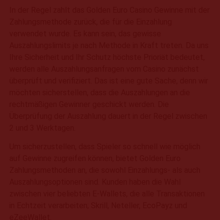
In der Regel zahlt das Golden Euro Casino Gewinne mit der
Zahlungsmethode zurück, die für die Einzahlung
verwendet wurde. Es kann sein, das gewisse
Auszahlungslimits je nach Methode in Kraft treten. Da uns
Ihre Sicherheit und Ihr Schutz höchste Prioriät bedeutet,
werden alle Auszahlungsanfragen vom Casino zunächst
überprüft und verifiziert. Das ist eine gute Sache, denn wir
möchten sicherstellen, dass die Auszahlungen an die
rechtmäßigen Gewinner geschickt werden. Die
Überprüfung der Auszahlung dauert in der Regel zwischen
2 und 3 Werktagen.
Um sicherzustellen, dass Spieler so schnell wie möglich
auf Gewinne zugreifen können, bietet Golden Euro
Zahlungsmethoden an, die sowohl Einzahlungs- als auch
Auszahlungsoptionen sind. Kunden haben die Wahl
zwischen vier beliebten E-Wallets, die alle Transaktionen
in Echtzeit verarbeiten; Skrill, Neteller, EcoPayz und
eZeeWallet.