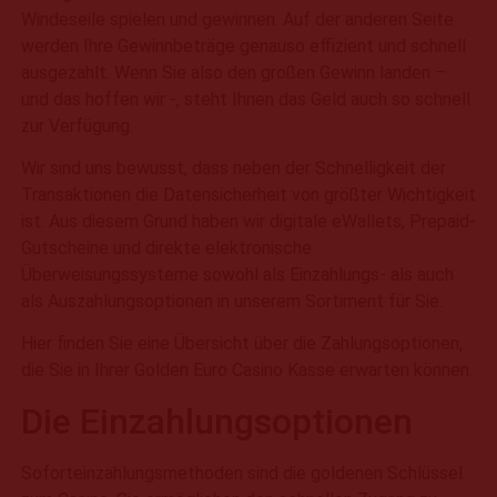
Windeseile spielen und gewinnen. Auf der anderen Seite
werden Ihre Gewinnbeträge genauso effizient und schnell
ausgezahlt. Wenn Sie also den großen Gewinn landen –
und das hoffen wir -, steht Ihnen das Geld auch so schnell
zur Verfügung.
Wir sind uns bewusst, dass neben der Schnelligkeit der
Transaktionen die Datensicherheit von größter Wichtigkeit
ist. Aus diesem Grund haben wir digitale eWallets, Prepaid-
Gutscheine und direkte elektronische
Überweisungssysteme sowohl als Einzahlungs- als auch
als Auszahlungsoptionen in unserem Sortiment für Sie.
Hier finden Sie eine Übersicht über die Zahlungsoptionen,
die Sie in Ihrer Golden Euro Casino Kasse erwarten können.
Die Einzahlungsoptionen
Soforteinzahlungsmethoden sind die goldenen Schlüssel