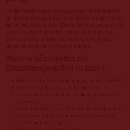
übertragen.
Um die Vorteile dieser kostengünstigen, für Mobilgeräte
optimierten Zahlungsplattform zu nutzen, melden Sie sich
einfach auf der offiziellen eZeeWallet-Website an. Sobald
Sie dort ein Konto erstellt haben, können Sie das neu
eröffnete Konto aufladen, zur Kasse gehen und eine
Einzahlung auf Ihr Spiel-Konto vornehmen.
Warum eZeeWallet als
Einzahlungsoption nutzen?
Unterstützt mehrere Währungen, einschließlich EUR
Optimiert für Desktop- und Mobilgeräte
Einfach durch verschiedene Zahlungsmethoden zu
finanzieren
Keine monatlichen, jährlichen oder Servicegebühren
Kostengünstige Einzahlungen und Auszahlungen
In 189 Ländern verfügbar
Spielguthaben sofort verfügbar