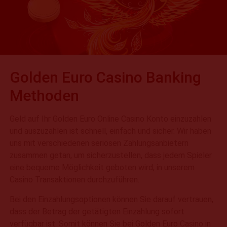
Golden Euro Casino Banking
Methoden
Geld auf Ihr Golden Euro Online Casino Konto einzuzahlen
und auszuzahlen ist schnell, einfach und sicher. Wir haben
uns mit verschiedenen seriösen Zahlungsanbietern
zusammen getan, um sicherzustellen, dass jedem Spieler
eine bequeme Möglichkeit geboten wird, in unserem
Casino Transaktionen durchzuführen.
Bei den Einzahlungsoptionen können Sie darauf vertrauen,
dass der Betrag der getätigten Einzahlung sofort
verfügbar ist. Somit können Sie bei Golden Euro Casino in