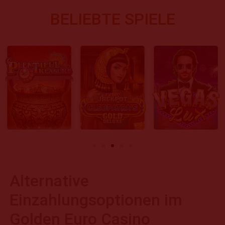
BELIEBTE SPIELE
Alternative
Einzahlungsoptionen im
Golden Euro Casino