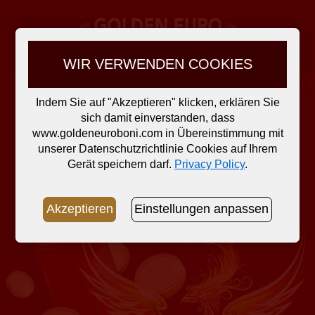
WIR VERWENDEN COOKIES
WIR VERWENDEN COOKIES
Indem Sie auf "Akzeptieren" klicken, erklären Sie
Indem Sie auf "Akzeptieren" klicken, erklären Sie
sich damit einverstanden, dass
sich damit einverstanden, dass
Erhalten Sie bis zu 200 €
www.goldeneuroboni.com
www.goldeneuroboni.com
in Übereinstimmung mit
in Übereinstimmung mit
unserer Datenschutzrichtlinie Cookies auf Ihrem
unserer Datenschutzrichtlinie Cookies auf Ihrem
auf Ihre erste Einzahlung!
Gerät speichern darf.
Gerät speichern darf.
Privacy Policy
Privacy Policy
.
.
JETZT ANMELDEN!
Akzeptieren
Akzeptieren
Einstellungen anpassen
Einstellungen anpassen