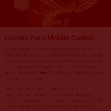
Golden Euro Mobile Casino
Was ist besser als große, großzügige Bonus-Codes?
Eventuell die SpinLogic Spielautomaten mit großzügigen
Preisen und Spezialeffekten? Wie wäre es mit einer Spiel-
Plattform, die so reibungslos funktioniert, wie eine gut
geölte Maschine!
Golden Euro
Mobile Casino bietet all das
und noch so viel mehr.
Ja, wir sind der ultimative Casino Anbieter im
Taschenformat – Golden Euro Casino ist Ihr Tor zu
klassischen Casinospielen, virtuellen Videospielautomaten
und Hunderten von prickelnd heißen Online-Slots. Mit