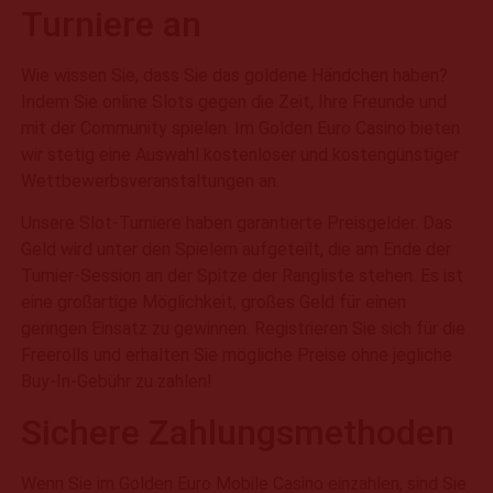
Turniere an
Wie wissen Sie, dass Sie das goldene Händchen haben?
Indem Sie online Slots gegen die Zeit, Ihre Freunde und
mit der Community spielen. Im Golden Euro Casino bieten
wir stetig eine Auswahl kostenloser und kostengünstiger
Wettbewerbsveranstaltungen an.
Unsere Slot-Turniere haben garantierte Preisgelder. Das
Geld wird unter den Spielern aufgeteilt, die am Ende der
Turnier-Session an der Spitze der Rangliste stehen. Es ist
eine großartige Möglichkeit, großes Geld für einen
geringen Einsatz zu gewinnen. Registrieren Sie sich für die
Freerolls und erhalten Sie mögliche Preise ohne jegliche
Buy-In-Gebühr zu zahlen!
Sichere Zahlungsmethoden
Wenn Sie im Golden Euro Mobile Casino einzahlen, sind Sie