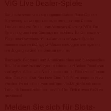
ViG Live Dealer-Spiele
Gold schimmernd ist die reguläre Golden Euro Casino-
Stimmung. Jetzt geht es aber um das reale Casino-
Erlebnis im Live Dealer von Visionary iGaming (ViG). Die
Spannung des Live-Gamings ist exklusiv für die Instant-
Play- und Download-Plattformen verfügbar. Spieler
müssen sich im Echtgeld-Modus einloggen und spielen,
um Zugang zu den Tischen zu erhalten.
Blackjack, Baccarat und Amerikanisches und Europäisches
Roulette sind zu niedrigen, mittleren und hohen Einsätzen
verfügbar. Alles, was Sie tun müssen, ist Platz zu nehmen,
dem Croupier über den Live-Chat “Hallo” zu sagen und zu
spielen. Es ist eine super-aufregende Möglichkeit, neue
Freunde kennenzulernen… und hoffentlich etwas Geld zu
gewinnen!
Melden Sie sich für Slots-