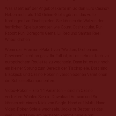
Was steht auf der Angebotskarte im Golden Euro Casino?
Neben mehr als 160 Online-Slots gibt es das volle
Kontingent an Tischspielen. Sie können die Walzen der
herrlichen Spielautomaten wie Count Cashtacular, Run
Rabbit Run, Doragon’s Gems, Lil Red und Santa’s Reel
Wheel drehen.
Wenn das Premium-Paket von “Wetten, Drehen und
Gewinnen” nicht so ganz Ihr Fall ist, ist es sehr einfach, zu
europäischem Roulette zu wechseln. Dann ist es nur noch
ein kleiner Sprung zum Bereich der Tischspiele. Dort sind
Blackjack und Casino Poker in verschiedenen Variationen
die Schlüsselkomponenten.
Video-Poker – alle 14 Varianten – sind im Casino
vertreten. Wählen Sie die Download Version und Sie
können mit einem Klick von Single-Hand auf Multi-Hand-
Video-Poker-Spiele wechseln. Jacks or Better ist das,
was 5 Card Draw am nächsten kommt. Spiele mit